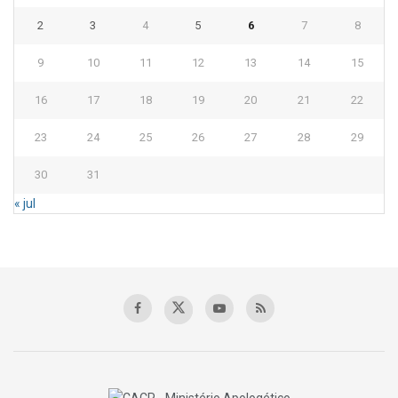
2
3
4
5
6
7
8
9
10
11
12
13
14
15
16
17
18
19
20
21
22
23
24
25
26
27
28
29
30
31
« jul