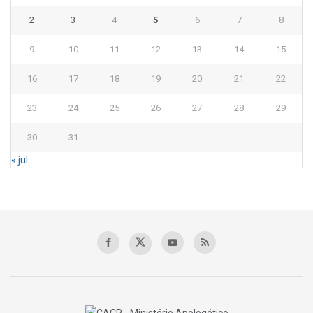
2
3
4
5
6
7
8
9
10
11
12
13
14
15
16
17
18
19
20
21
22
23
24
25
26
27
28
29
30
31
« jul