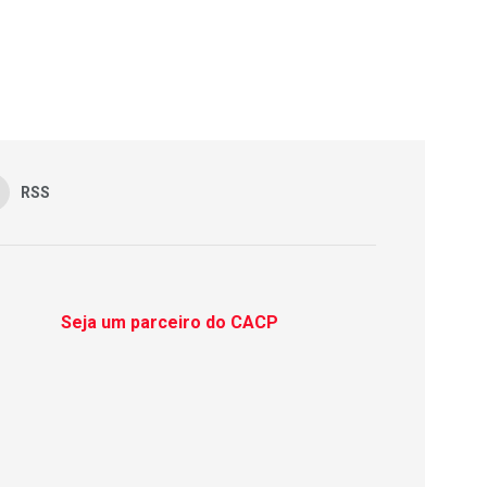
RSS
Seja um parceiro do CACP