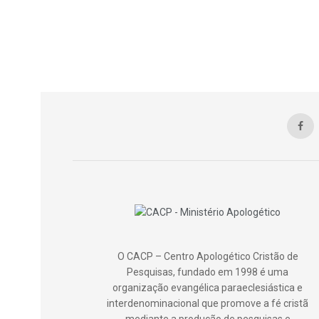
O CACP – Centro Apologético Cristão de
Pesquisas, fundado em 1998 é uma
organização evangélica paraeclesiástica e
interdenominacional que promove a fé cristã