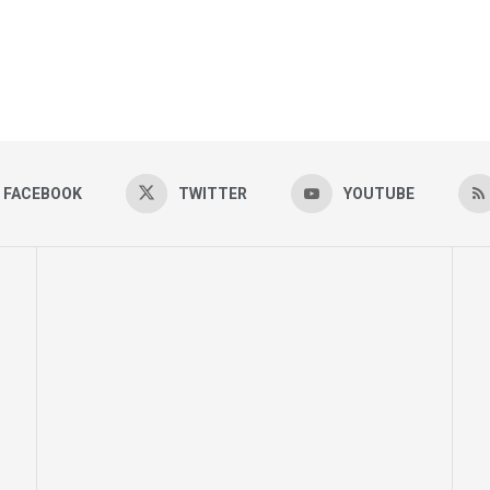
FACEBOOK
TWITTER
YOUTUBE