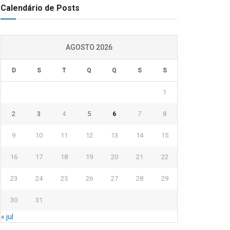
Calendário de Posts
AGOSTO 2026
D
S
T
Q
Q
S
S
1
2
3
4
5
6
7
8
9
10
11
12
13
14
15
16
17
18
19
20
21
22
23
24
25
26
27
28
29
30
31
« jul