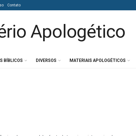
so
Contato
S BÍBLICOS
DIVERSOS
MATERIAIS APOLOGÉTICOS