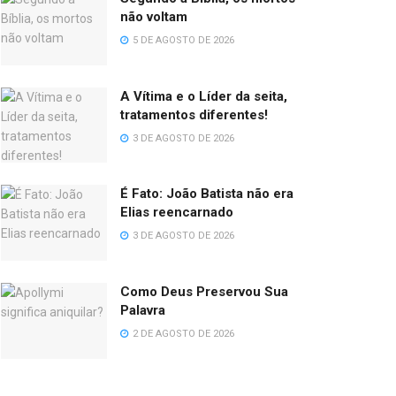
não voltam
5 DE AGOSTO DE 2026
A Vítima e o Líder da seita,
tratamentos diferentes!
3 DE AGOSTO DE 2026
É Fato: João Batista não era
Elias reencarnado
3 DE AGOSTO DE 2026
Como Deus Preservou Sua
Palavra
2 DE AGOSTO DE 2026