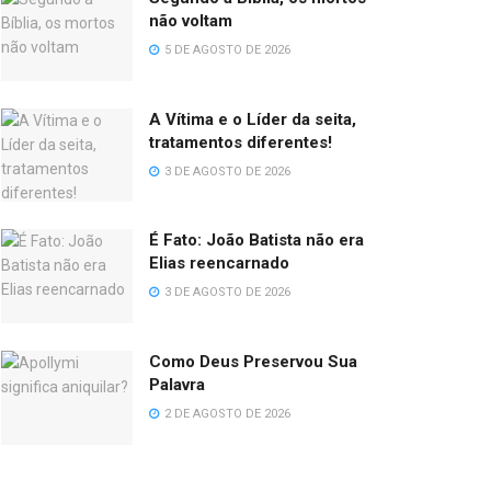
não voltam
5 DE AGOSTO DE 2026
A Vítima e o Líder da seita,
tratamentos diferentes!
3 DE AGOSTO DE 2026
É Fato: João Batista não era
Elias reencarnado
3 DE AGOSTO DE 2026
Como Deus Preservou Sua
Palavra
2 DE AGOSTO DE 2026