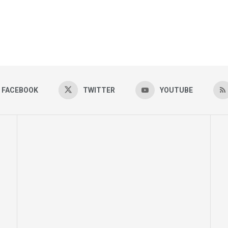
FACEBOOK
TWITTER
YOUTUBE