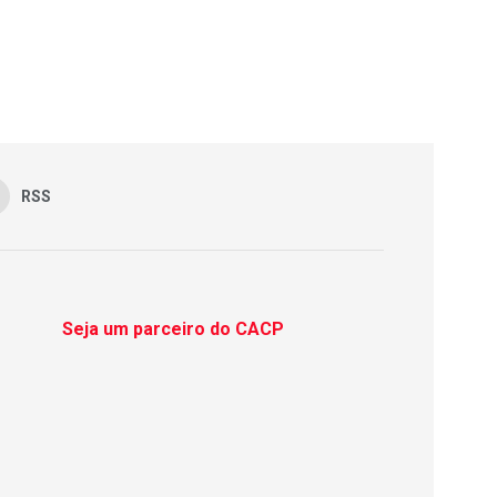
RSS
Seja um parceiro do CACP