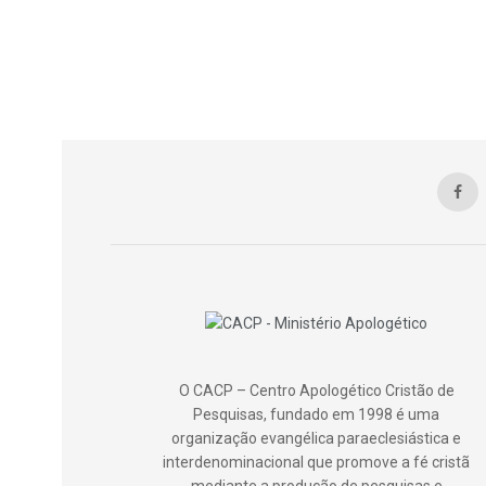
O CACP – Centro Apologético Cristão de
Pesquisas, fundado em 1998 é uma
organização evangélica paraeclesiástica e
interdenominacional que promove a fé cristã