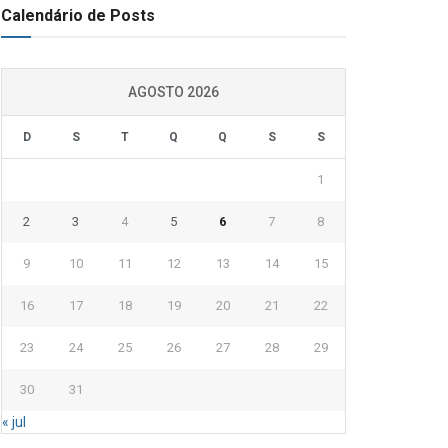
Calendário de Posts
AGOSTO 2026
D
S
T
Q
Q
S
S
1
2
3
4
5
6
7
8
9
10
11
12
13
14
15
16
17
18
19
20
21
22
23
24
25
26
27
28
29
30
31
« jul