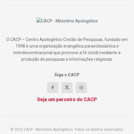
O CACP – Centro Apologético Cristão de Pesquisas, fundado em
1998 é uma organização evangélica paraeclesiástica e
interdenominacional que promove a fé cristã mediante a
produção de pesquisas e informações religiosas.
Siga o CACP
Seja um parceiro do CACP
© 2022 CACP - Ministério Apologético. Todos os direitos reservados.