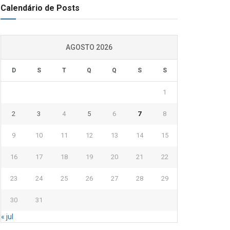
Calendário de Posts
AGOSTO 2026
D
S
T
Q
Q
S
S
1
2
3
4
5
6
7
8
9
10
11
12
13
14
15
16
17
18
19
20
21
22
23
24
25
26
27
28
29
30
31
« jul