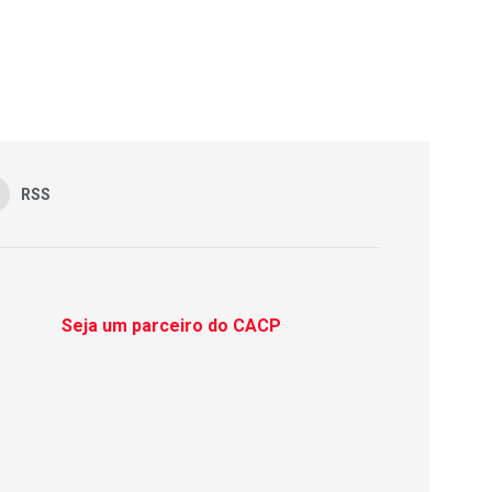
RSS
Seja um parceiro do CACP