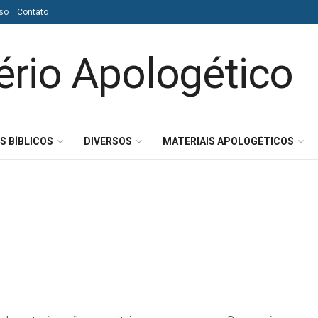
so
Contato
S BÍBLICOS
DIVERSOS
MATERIAIS APOLOGÉTICOS