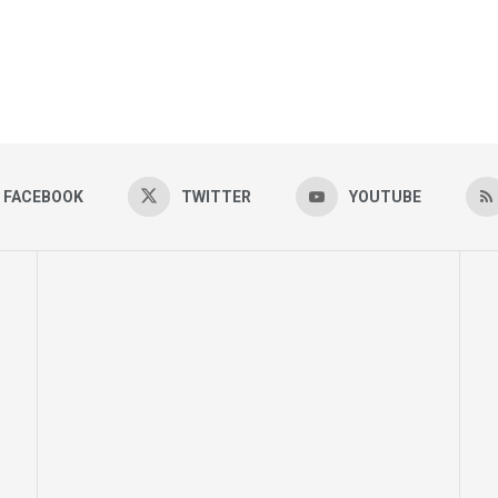
FACEBOOK
TWITTER
YOUTUBE