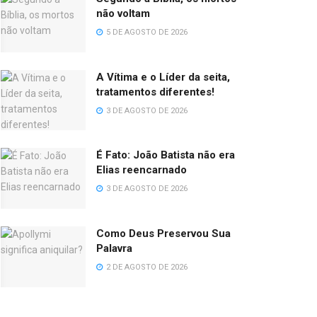
não voltam
5 DE AGOSTO DE 2026
A Vítima e o Líder da seita,
tratamentos diferentes!
3 DE AGOSTO DE 2026
É Fato: João Batista não era
Elias reencarnado
3 DE AGOSTO DE 2026
Como Deus Preservou Sua
Palavra
2 DE AGOSTO DE 2026