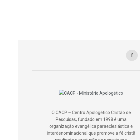
O CACP – Centro Apologético Cristão de
Pesquisas, fundado em 1998 é uma
organização evangélica paraeclesiástica e
interdenominacional que promove a fé cristã