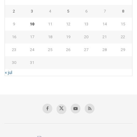
2
3
4
5
6
7
8
9
10
11
12
13
14
15
16
17
18
19
20
21
22
23
24
25
26
27
28
29
30
31
« jul