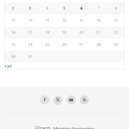
2
3
4
5
6
7
8
9
10
11
12
13
14
15
16
17
18
19
20
21
22
23
24
25
26
27
28
29
30
31
« jul