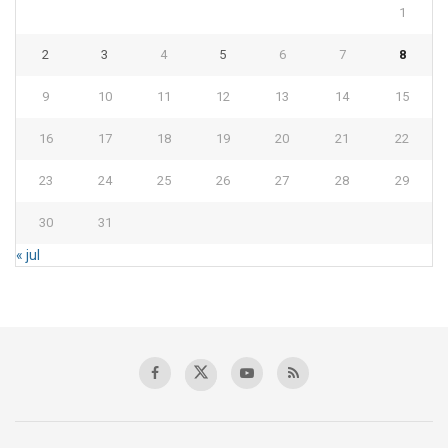
1
2
3
4
5
6
7
8
9
10
11
12
13
14
15
16
17
18
19
20
21
22
23
24
25
26
27
28
29
30
31
« jul