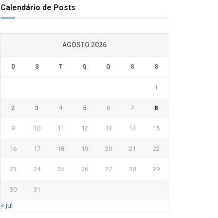
Calendário de Posts
AGOSTO 2026
D
S
T
Q
Q
S
S
1
2
3
4
5
6
7
8
9
10
11
12
13
14
15
16
17
18
19
20
21
22
23
24
25
26
27
28
29
30
31
« jul