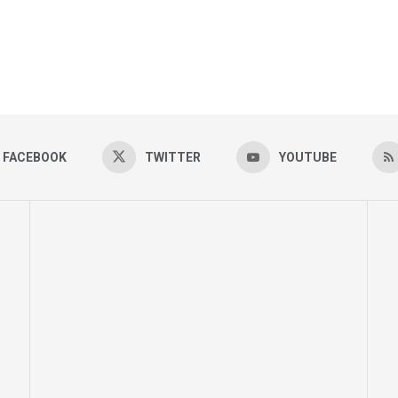
FACEBOOK
TWITTER
YOUTUBE