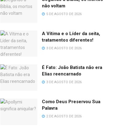
não voltam
5 DE AGOSTO DE 2026
A Vítima e o Líder da seita,
tratamentos diferentes!
3 DE AGOSTO DE 2026
É Fato: João Batista não era
Elias reencarnado
3 DE AGOSTO DE 2026
Como Deus Preservou Sua
Palavra
2 DE AGOSTO DE 2026