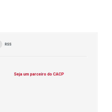
RSS
Seja um parceiro do CACP