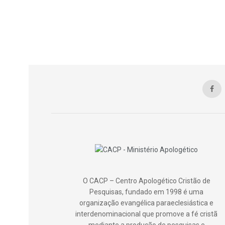
O CACP – Centro Apologético Cristão de
Pesquisas, fundado em 1998 é uma
organização evangélica paraeclesiástica e
interdenominacional que promove a fé cristã