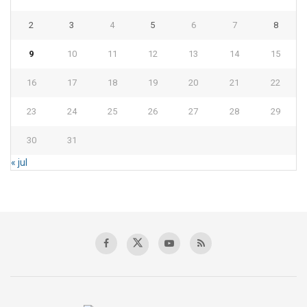
2
3
4
5
6
7
8
9
10
11
12
13
14
15
16
17
18
19
20
21
22
23
24
25
26
27
28
29
30
31
« jul