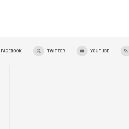
FACEBOOK
TWITTER
YOUTUBE