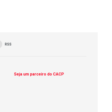
RSS
Seja um parceiro do CACP