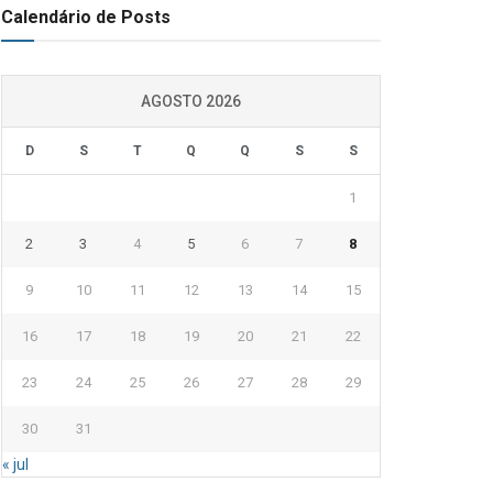
Calendário de Posts
AGOSTO 2026
D
S
T
Q
Q
S
S
1
2
3
4
5
6
7
8
9
10
11
12
13
14
15
16
17
18
19
20
21
22
23
24
25
26
27
28
29
30
31
« jul