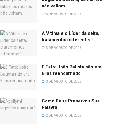
não voltam
5 DE AGOSTO DE 2026
A Vítima e o Líder da seita,
tratamentos diferentes!
3 DE AGOSTO DE 2026
É Fato: João Batista não era
Elias reencarnado
3 DE AGOSTO DE 2026
Como Deus Preservou Sua
Palavra
2 DE AGOSTO DE 2026