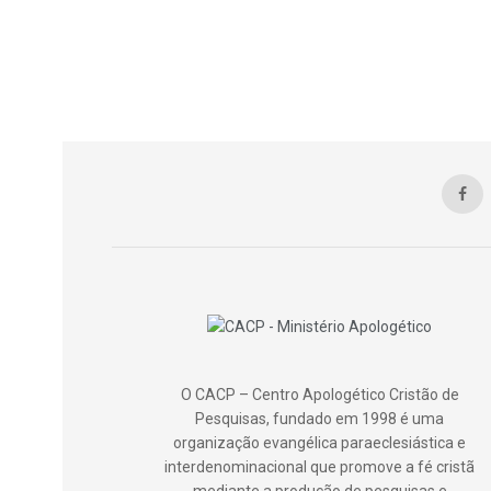
O CACP – Centro Apologético Cristão de
Pesquisas, fundado em 1998 é uma
organização evangélica paraeclesiástica e
interdenominacional que promove a fé cristã