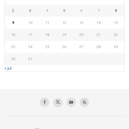
2
3
4
5
6
7
8
9
10
11
12
13
14
15
16
17
18
19
20
21
22
23
24
25
26
27
28
29
30
31
« jul