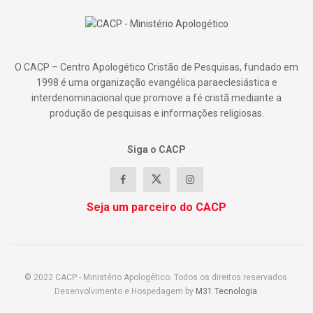
O CACP – Centro Apologético Cristão de Pesquisas, fundado em
1998 é uma organização evangélica paraeclesiástica e
interdenominacional que promove a fé cristã mediante a
produção de pesquisas e informações religiosas.
Siga o CACP
Seja um parceiro do CACP
© 2022 CACP - Ministério Apologético. Todos os direitos reservados.
Desenvolvimento e Hospedagem by
M31 Tecnologia
.