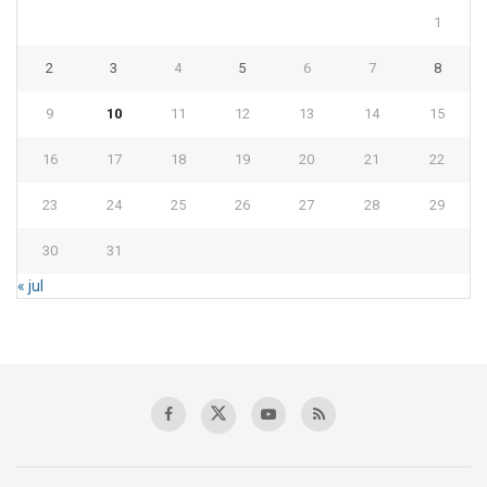
1
2
3
4
5
6
7
8
9
10
11
12
13
14
15
16
17
18
19
20
21
22
23
24
25
26
27
28
29
30
31
« jul