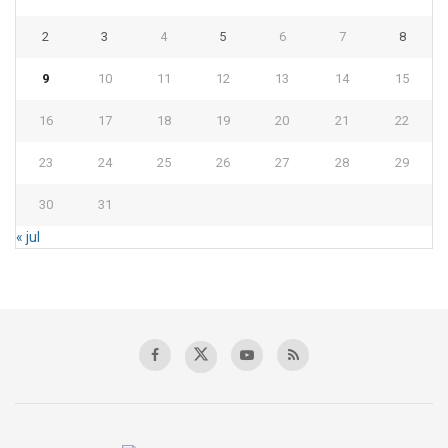
2
3
4
5
6
7
8
9
10
11
12
13
14
15
16
17
18
19
20
21
22
23
24
25
26
27
28
29
30
31
« jul