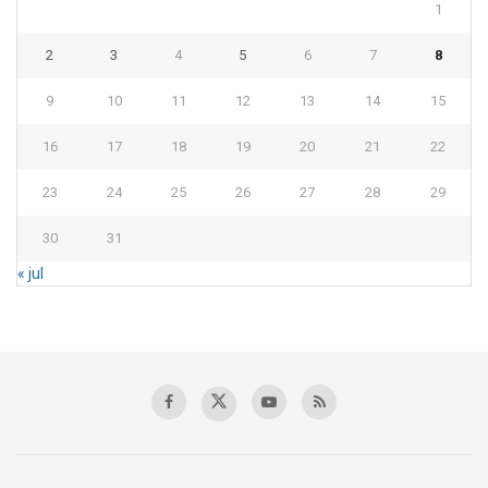
1
2
3
4
5
6
7
8
9
10
11
12
13
14
15
16
17
18
19
20
21
22
23
24
25
26
27
28
29
30
31
« jul