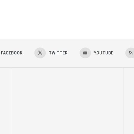
FACEBOOK
TWITTER
YOUTUBE