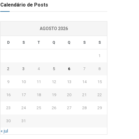
Calendário de Posts
AGOSTO 2026
D
S
T
Q
Q
S
S
1
2
3
4
5
6
7
8
9
10
11
12
13
14
15
16
17
18
19
20
21
22
23
24
25
26
27
28
29
30
31
« jul