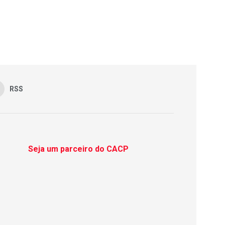
RSS
Seja um parceiro do CACP