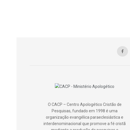
O CACP – Centro Apologético Cristão de
Pesquisas, fundado em 1998 é uma
organização evangélica paraeclesiástica e
interdenominacional que promove a fé cristã