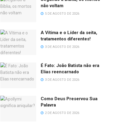
não voltam
5 DE AGOSTO DE 2026
A Vítima e o Líder da seita,
tratamentos diferentes!
3 DE AGOSTO DE 2026
É Fato: João Batista não era
Elias reencarnado
3 DE AGOSTO DE 2026
Como Deus Preservou Sua
Palavra
2 DE AGOSTO DE 2026