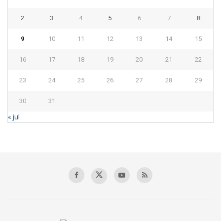
2
3
4
5
6
7
8
9
10
11
12
13
14
15
16
17
18
19
20
21
22
23
24
25
26
27
28
29
30
31
« jul