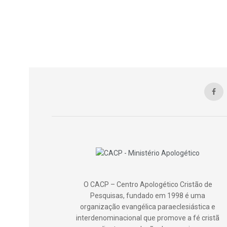
O CACP – Centro Apologético Cristão de
Pesquisas, fundado em 1998 é uma
organização evangélica paraeclesiástica e
interdenominacional que promove a fé cristã