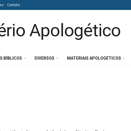
so
Contato
S BÍBLICOS
DIVERSOS
MATERIAIS APOLOGÉTICOS