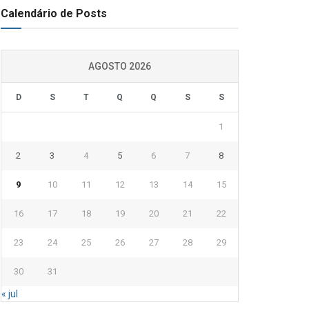
Calendário de Posts
AGOSTO 2026
D
S
T
Q
Q
S
S
1
2
3
4
5
6
7
8
9
10
11
12
13
14
15
16
17
18
19
20
21
22
23
24
25
26
27
28
29
30
31
« jul