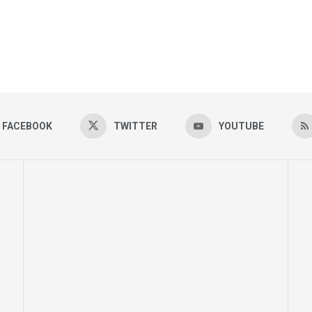
FACEBOOK
TWITTER
YOUTUBE