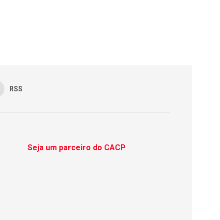
RSS
Seja um parceiro do CACP