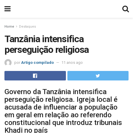
Home
Destaques
Tanzânia intensifica
perseguição religiosa
por
Artigo compilado
11 anos ago
Governo da Tanzânia intensifica
perseguição religiosa. Igreja local é
acusada de influenciar a população
em geral em relação ao referendo
constitucional que introduz tribunais
Khadi no país