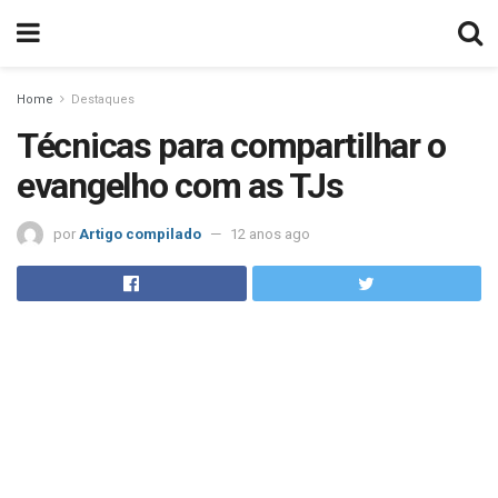
Home
Destaques
Técnicas para compartilhar o
evangelho com as TJs
por
Artigo compilado
12 anos ago