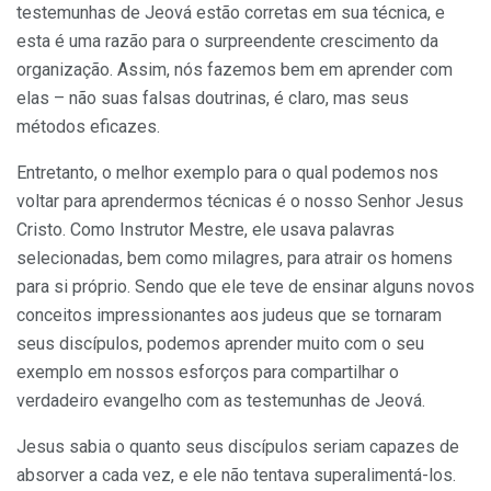
testemunhas de Jeová estão corretas em sua técnica, e
esta é uma razão para o surpreendente crescimento da
organização. Assim, nós fazemos bem em aprender com
elas – não suas falsas doutrinas, é claro, mas seus
métodos eficazes.
Entretanto, o melhor exemplo para o qual podemos nos
voltar para aprendermos técnicas é o nosso Senhor Jesus
Cristo. Como Instrutor Mestre, ele usava palavras
selecionadas, bem como milagres, para atrair os homens
para si próprio. Sendo que ele teve de ensinar alguns novos
conceitos impressionantes aos judeus que se tornaram
seus discípulos, podemos aprender muito com o seu
exemplo em nossos esforços para compartilhar o
verdadeiro evangelho com as testemunhas de Jeová.
Jesus sabia o quanto seus discípulos seriam capazes de
absorver a cada vez, e ele não tentava superalimentá-los.