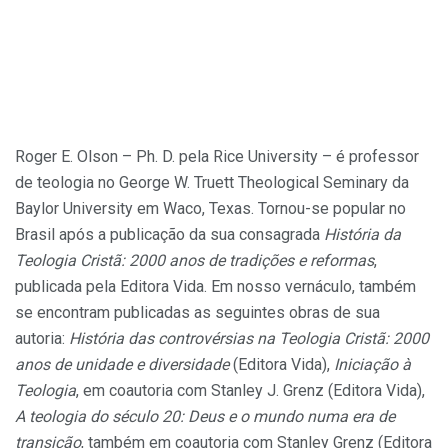
Roger E. Olson – Ph. D. pela Rice University – é professor
de teologia no George W. Truett Theological Seminary da
Baylor University em Waco, Texas. Tornou-se popular no
Brasil após a publicação da sua consagrada
História da
Teologia Cristã: 2000 anos de tradições e reformas
,
publicada pela Editora Vida. Em nosso vernáculo, também
se encontram publicadas as seguintes obras de sua
autoria:
História das controvérsias na Teologia Cristã: 2000
anos de unidade e diversidade
(Editora Vida),
Iniciação à
Teologia
, em coautoria com Stanley J. Grenz (Editora Vida),
A teologia do século 20: Deus e o mundo numa era de
transição
, também em coautoria com Stanley Grenz (Editora