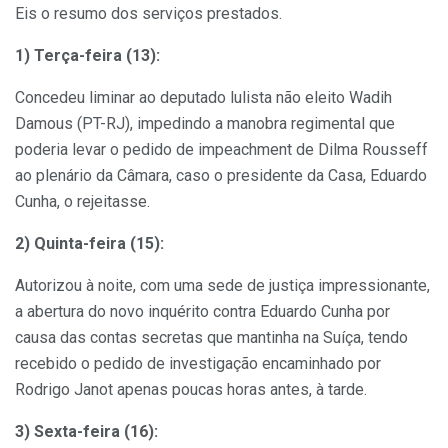
Eis o resumo dos serviços prestados.
1) Terça-feira (13):
Concedeu liminar ao deputado lulista não eleito Wadih
Damous (PT-RJ), impedindo a manobra regimental que
poderia levar o pedido de impeachment de Dilma Rousseff
ao plenário da Câmara, caso o presidente da Casa, Eduardo
Cunha, o rejeitasse.
2) Quinta-feira (15):
Autorizou à noite, com uma sede de justiça impressionante,
a abertura do novo inquérito contra Eduardo Cunha por
causa das contas secretas que mantinha na Suíça, tendo
recebido o pedido de investigação encaminhado por
Rodrigo Janot apenas poucas horas antes, à tarde.
3)
Sexta-feira (16):