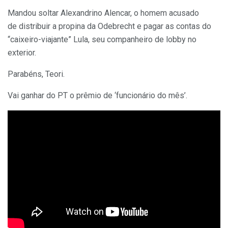
Mandou soltar Alexandrino Alencar, o homem acusado
de distribuir a propina da Odebrecht e pagar as contas do
“caixeiro-viajante” Lula, seu companheiro de lobby no
exterior.
Parabéns, Teori.
Vai ganhar do PT o prêmio de ‘funcionário do mês’.