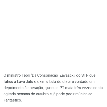
O ministro Teori ‘Da Conspiração’ Zavascki, do STF, que
fatiou a Lava Jato e eximiu Lula de dizer a verdade em
depoimento à operação, ajudou o PT mais três vezes nesta
agitada semana de outubro e já pode pedir música ao
Fantástico.