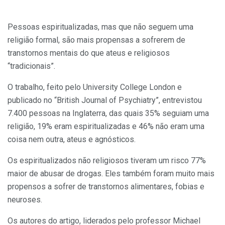
Pessoas espiritualizadas, mas que não seguem uma
religião formal, são mais propensas a sofrerem de
transtornos mentais do que ateus e religiosos
“tradicionais”.
O trabalho, feito pelo University College London e
publicado no “British Journal of Psychiatry”, entrevistou
7.400 pessoas na Inglaterra, das quais 35% seguiam uma
religião, 19% eram espiritualizadas e 46% não eram uma
coisa nem outra, ateus e agnósticos.
Os espiritualizados não religiosos tiveram um risco 77%
maior de abusar de drogas. Eles também foram muito mais
propensos a sofrer de transtornos alimentares, fobias e
neuroses.
Os autores do artigo, liderados pelo professor Michael