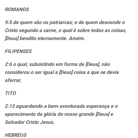
ROMANOS
9:5 de quem são os patriarcas; e de quem descende o
Cristo segundo a carne, o qual é sobre todas as coisas,
[Deus] bendito eternamente. Amém.
FILIPENSES
2:6 o qual, subsistindo em forma de [Deus], não
considerou o ser igual a [Deus] coisa a que se devia
aferrar,
TITO
2:13 aguardando a bem-aventurada esperança e o
aparecimento da glória do nosso grande [Deus] e
Salvador Cristo Jesus,
HEBREUS