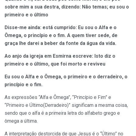
sobre mim a sua destra, dizendo: Não temas; eu sou o
primeiro e o último
Disse-me ainda: está cumprido: Eu sou o Alfa e o
Ômega, o princípio e o fim. A quem tiver sede, de
graça lhe darei a beber da fonte da água da vida.
Ao anjo da igreja em Esmirna escreve: Isto diz o
primeiro e o último, que foi morto e reviveu
Eu sou o Alfa e o Ômega, o primeiro e o derradeiro, o
princípio e o fim.
As expressões “Alfa e Ômega”, “Princípio e Fim” e
“Primeiro e Último(Derradeiro)” significam a mesma coisa,
sendo que o alfa é a primeira letra do alfabeto grego e
ômega a última.
A interpretação destorcida de que Jesus é o “Último” no