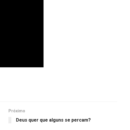
Próximo
Deus quer que alguns se percam?