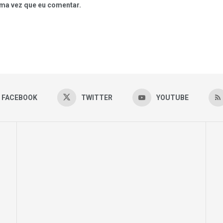
ma vez que eu comentar.
FACEBOOK
TWITTER
YOUTUBE