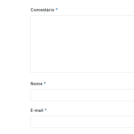
*
Comentário
*
Nome
*
E-mail