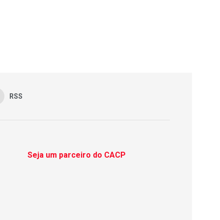
RSS
Seja um parceiro do CACP