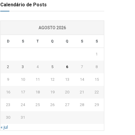
Calendário de Posts
AGOSTO 2026
D
S
T
Q
Q
S
S
1
2
3
4
5
6
7
8
9
10
11
12
13
14
15
16
17
18
19
20
21
22
23
24
25
26
27
28
29
30
31
« jul