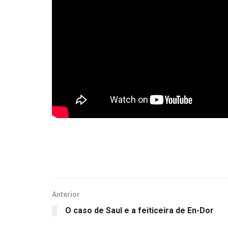
Anterior
O caso de Saul e a feiticeira de En-Dor