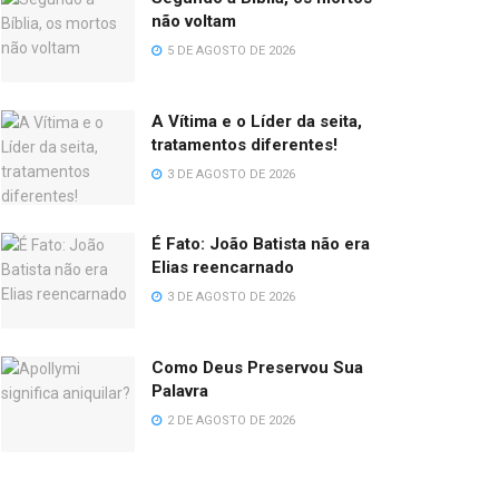
não voltam
5 DE AGOSTO DE 2026
A Vítima e o Líder da seita,
tratamentos diferentes!
3 DE AGOSTO DE 2026
É Fato: João Batista não era
Elias reencarnado
3 DE AGOSTO DE 2026
Como Deus Preservou Sua
Palavra
2 DE AGOSTO DE 2026