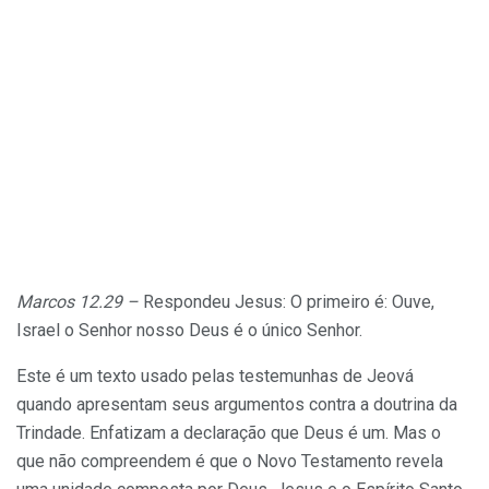
Marcos 12.29 –
Respondeu Jesus: O primeiro é: Ouve,
Israel o Senhor nosso Deus é o único Senhor.
Este é um texto usado pelas testemunhas de Jeová
quando apresentam seus argumentos contra a doutrina da
Trindade. Enfatizam a declaração que Deus é um. Mas o
que não compreendem é que o Novo Testamento revela