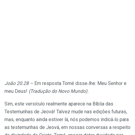
João 20.28 –
Em resposta Tomé disse‑lhe: Meu Senhor e
meu Deus!
(Tradução do Novo Mundo).
Sim, este versículo realmente aparece na Bíblia das
Testemunhas de Jeová! Talvez mude nas edições futuras,
mas, enquanto ainda estiver lá, nós podemos indicá‑lo para
as testemunhas de Jeová, em nossas conversas a respeito