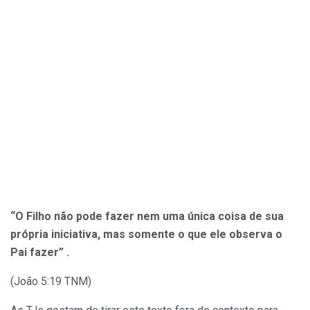
“O Filho não pode fazer nem uma única coisa de sua
própria iniciativa, mas somente o que ele observa o
Pai fazer” .
(João 5:19 TNM)