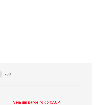
RSS
Seja um parceiro do CACP