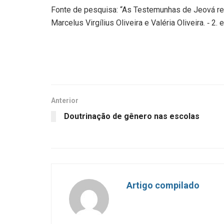
Fonte de pesquisa: “As Testemunhas de Jeová refu
Marcelus Virgílius Oliveira e Valéria Oliveira. ‑ 2.
Anterior
Doutrinação de gênero nas escolas
Artigo compilado