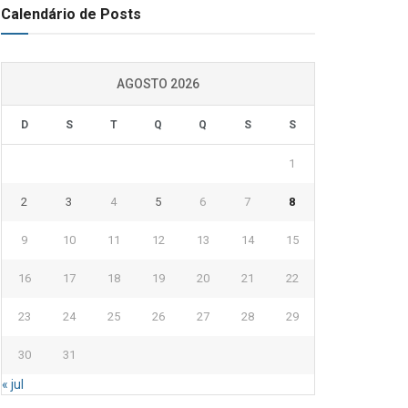
Calendário de Posts
AGOSTO 2026
D
S
T
Q
Q
S
S
1
2
3
4
5
6
7
8
9
10
11
12
13
14
15
16
17
18
19
20
21
22
23
24
25
26
27
28
29
30
31
« jul