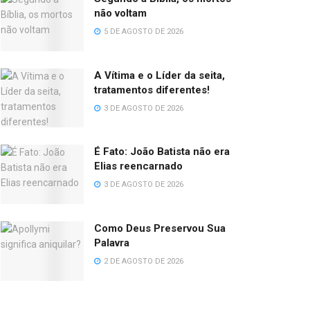
não voltam
5 DE AGOSTO DE 2026
A Vítima e o Líder da seita,
tratamentos diferentes!
3 DE AGOSTO DE 2026
É Fato: João Batista não era
Elias reencarnado
3 DE AGOSTO DE 2026
Como Deus Preservou Sua
Palavra
2 DE AGOSTO DE 2026