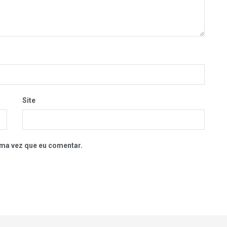
Site
ma vez que eu comentar.