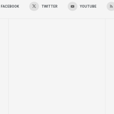
FACEBOOK
TWITTER
YOUTUBE