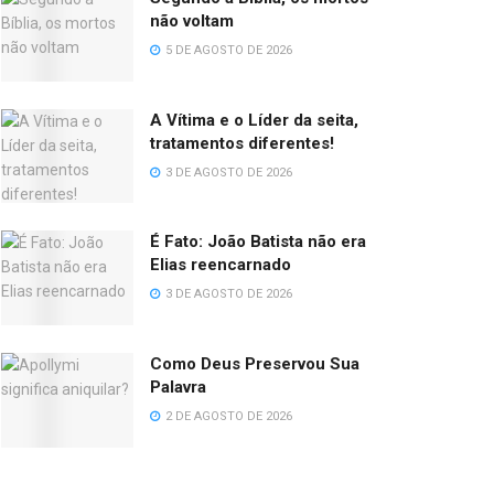
não voltam
5 DE AGOSTO DE 2026
A Vítima e o Líder da seita,
tratamentos diferentes!
3 DE AGOSTO DE 2026
É Fato: João Batista não era
Elias reencarnado
3 DE AGOSTO DE 2026
Como Deus Preservou Sua
Palavra
2 DE AGOSTO DE 2026