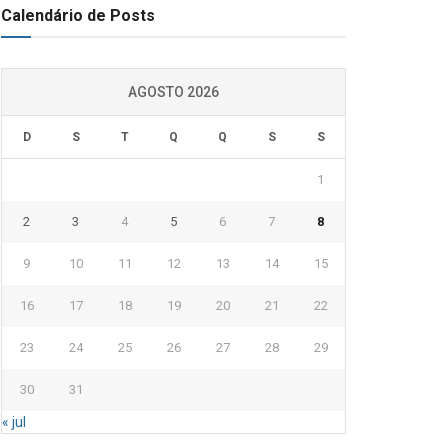
Calendário de Posts
AGOSTO 2026
D
S
T
Q
Q
S
S
1
2
3
4
5
6
7
8
9
10
11
12
13
14
15
16
17
18
19
20
21
22
23
24
25
26
27
28
29
30
31
« jul