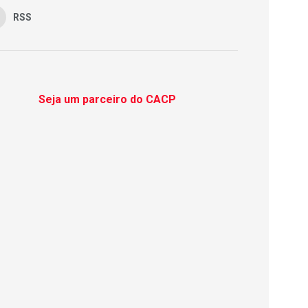
RSS
Seja um parceiro do CACP