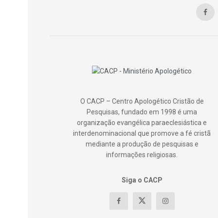
O CACP – Centro Apologético Cristão de
Pesquisas, fundado em 1998 é uma
organização evangélica paraeclesiástica e
interdenominacional que promove a fé cristã
mediante a produção de pesquisas e
informações religiosas.
Siga o CACP