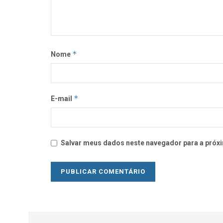
*
Nome
*
E-mail
Salvar meus dados neste navegador para a próxi