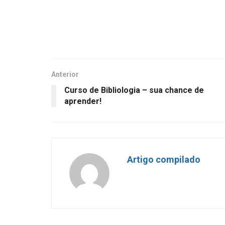
Anterior
Curso de Bibliologia – sua chance de
aprender!
Artigo compilado