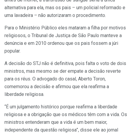
alternativa para ela, mas os pais – um policial reformado e
uma lavadeira – não autorizaram o procedimento.
Para o Ministério Público eles mataram a filha por motivos
religiosos, o Tribunal de Justiça de São Paulo manteve a
denúncia e em 2010 ordenou que os pais fossem a júri
popular.
A decisão do STJ não é definitiva, pois falta o voto de dois
ministros, mas mesmo se der empate a decisão reverte
para os réus. O advogado do casal, Aberto Toron,
comemorou a decisão e afirmou que ela reafirma a
liberdade religiosa.
“É um julgamento histórico porque reafirma a liberdade
religiosa e a obrigação que os médicos têm com a vida. Os
ministros entenderam que a vida é um bem maior,
independente da questão religiosa”, disse ele ao jornal