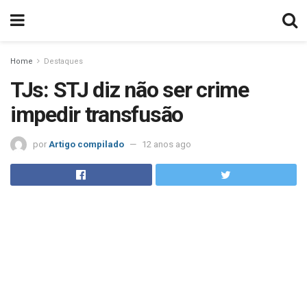
Home
Destaques
TJs: STJ diz não ser crime
impedir transfusão
por
Artigo compilado
12 anos ago