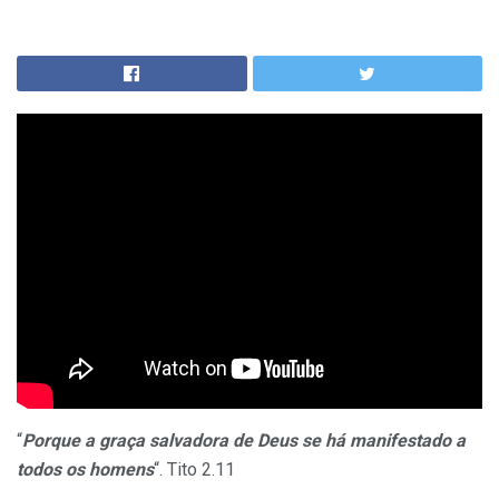
“
Porque a graça salvadora de Deus se há manifestado a
todos os homens
“. Tito 2.11