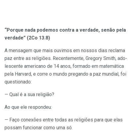
“Porque nada podemos contra a verdade, senão pela
verdade” (2Co 13.8)
A mensagem que mais ouvimos em nossos dias reclama
paz entre as religiões. Recente­mente, Gregory Smith, ado­
lescente americano de 14 anos, formado em matemática
pela Harvard, e corre o mundo pregando a paz mundial, foi
questionado:
— Qual é a sua religião?
Ao que ele respondeu:
— Faço conexões entre todas as re­ligiões para que elas
possam funcionar como uma só.