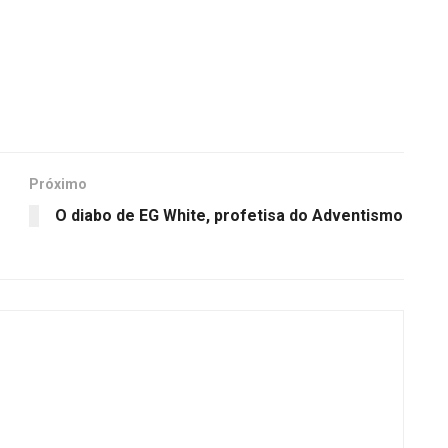
Próximo
O diabo de EG White, profetisa do Adventismo