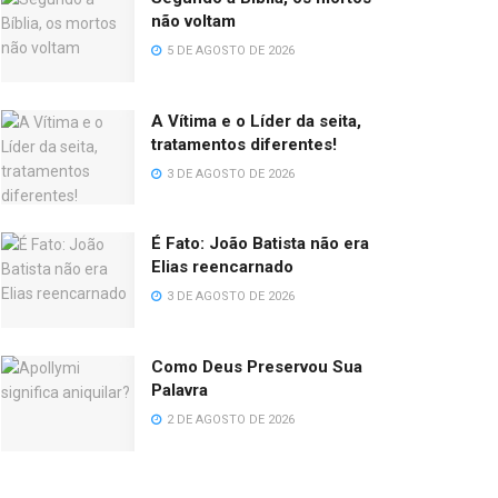
não voltam
5 DE AGOSTO DE 2026
A Vítima e o Líder da seita,
tratamentos diferentes!
3 DE AGOSTO DE 2026
É Fato: João Batista não era
Elias reencarnado
3 DE AGOSTO DE 2026
Como Deus Preservou Sua
Palavra
2 DE AGOSTO DE 2026