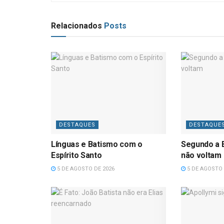
Relacionados
Posts
DESTAQUES
DESTAQUE
Línguas e Batismo com o
Segundo a B
Espírito Santo
não voltam
5 DE AGOSTO DE 2026
5 DE AGOSTO 