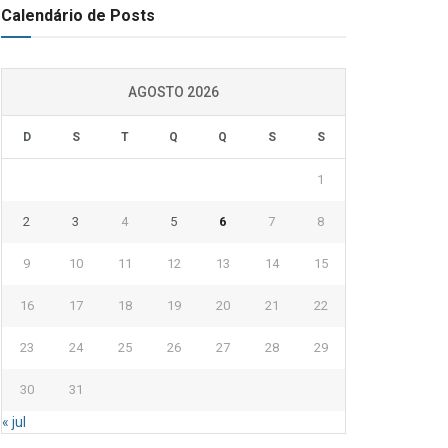
Calendário de Posts
AGOSTO 2026
D
S
T
Q
Q
S
S
1
2
3
4
5
6
7
8
9
10
11
12
13
14
15
16
17
18
19
20
21
22
23
24
25
26
27
28
29
30
31
« jul