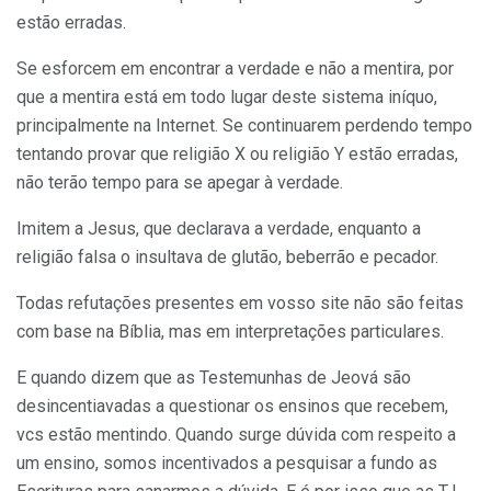
estão erradas.
Se esforcem em encontrar a verdade e não a mentira, por
que a mentira está em todo lugar deste sistema iníquo,
principalmente na Internet. Se continuarem perdendo tempo
tentando provar que religião X ou religião Y estão erradas,
não terão tempo para se apegar à verdade.
Imitem a Jesus, que declarava a verdade, enquanto a
religião falsa o insultava de glutão, beberrão e pecador.
Todas refutações presentes em vosso site não são feitas
com base na Bíblia, mas em interpretações particulares.
E quando dizem que as Testemunhas de Jeová são
desincentiavadas a questionar os ensinos que recebem,
vcs estão mentindo. Quando surge dúvida com respeito a
um ensino, somos incentivados a pesquisar a fundo as