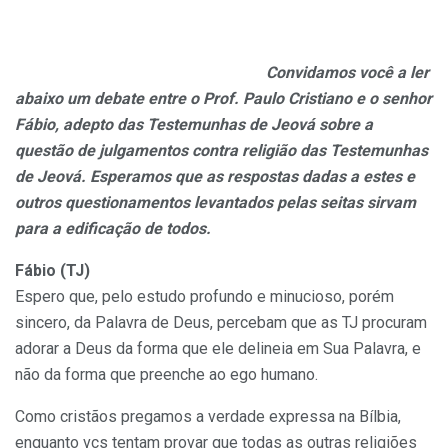
Convidamos você a ler
abaixo um debate entre o Prof. Paulo Cristiano e o senhor
Fábio, adepto das Testemunhas de Jeová sobre a
questão de julgamentos contra religião das Testemunhas
de Jeová. Esperamos que as respostas dadas a estes e
outros questionamentos levantados pelas seitas sirvam
para a edificação de todos.
Fábio (TJ)
Espero que, pelo estudo profundo e minucioso, porém
sincero, da Palavra de Deus, percebam que as TJ procuram
adorar a Deus da forma que ele delineia em Sua Palavra, e
não da forma que preenche ao ego humano.
Como cristãos pregamos a verdade expressa na Bílbia,
enquanto vcs tentam provar que todas as outras religiões