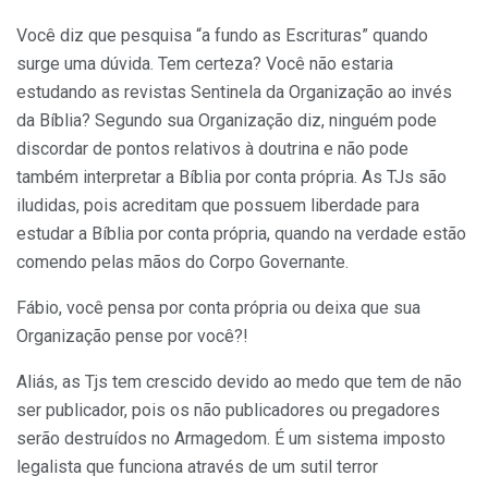
Você diz que pesquisa “a fundo as Escrituras” quando
surge uma dúvida. Tem certeza? Você não estaria
estudando as revistas Sentinela da Organização ao invés
da Bíblia? Segundo sua Organização diz, ninguém pode
discordar de pontos relativos à doutrina e não pode
também interpretar a Bíblia por conta própria. As TJs são
iludidas, pois acreditam que possuem liberdade para
estudar a Bíblia por conta própria, quando na verdade estão
comendo pelas mãos do Corpo Governante.
Fábio, você pensa por conta própria ou deixa que sua
Organização pense por você?!
Aliás, as Tjs tem crescido devido ao medo que tem de não
ser publicador, pois os não publicadores ou pregadores
serão destruídos no Armagedom. É um sistema imposto
legalista que funciona através de um sutil terror