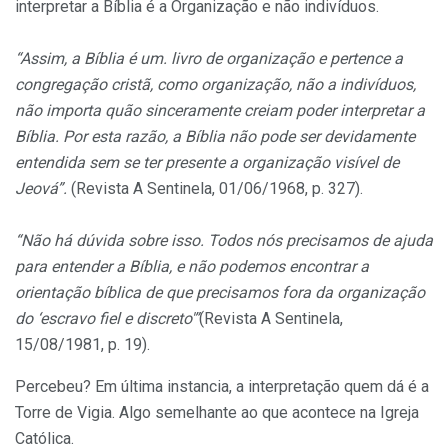
interpretar a Bíblia é a Organização e não indivíduos.
“Assim, a Bíblia é um. livro de organização e pertence a
congregação cristã, como organização, não a indivíduos,
não importa quão sinceramente creiam poder interpretar a
Bíblia. Por esta razão, a Bíblia não pode ser devidamente
entendida sem se ter presente a organização visível de
Jeová”.
(Revista A Sentinela, 01/06/1968, p. 327).
“Não há dúvida sobre isso. Todos nós precisamos de ajuda
para entender a Bíblia, e não podemos encontrar a
orientação bíblica de que precisamos fora da organização
do ‘escravo fiel e discreto'”
(Revista A Sentinela,
15/08/1981, p. 19).
Percebeu? Em última instancia, a interpretação quem dá é a
Torre de Vigia. Algo semelhante ao que acontece na Igreja
Católica.