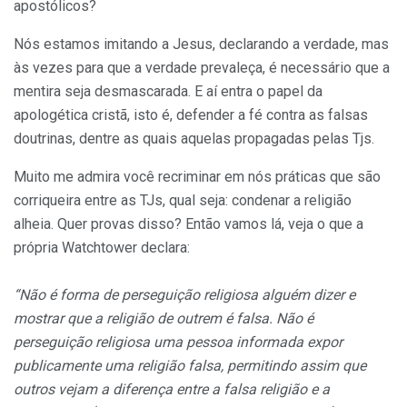
apostólicos?
Nós estamos imitando a Jesus, declarando a verdade, mas
às vezes para que a verdade prevaleça, é necessário que a
mentira seja desmascarada. E aí entra o papel da
apologética cristã, isto é, defender a fé contra as falsas
doutrinas, dentre as quais aquelas propagadas pelas Tjs.
Muito me admira você recriminar em nós práticas que são
corriqueira entre as TJs, qual seja: condenar a religião
alheia. Quer provas disso? Então vamos lá, veja o que a
própria Watchtower declara:
“Não é forma de perseguição religiosa alguém dizer e
mostrar que a religião de outrem é falsa. Não é
perseguição religiosa uma pessoa informada expor
publicamente uma religião falsa, permitindo assim que
outros vejam a diferença entre a falsa religião e a