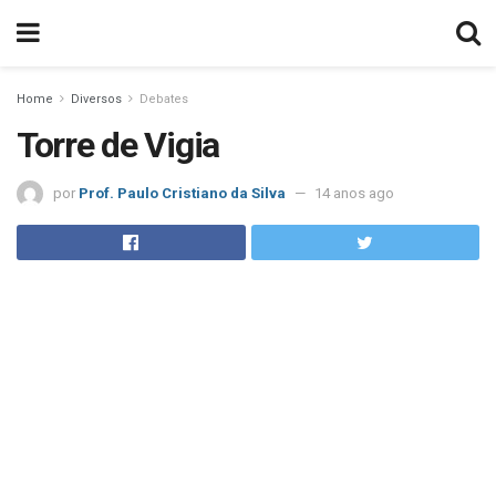
Home
Diversos
Debates
Torre de Vigia
por
Prof. Paulo Cristiano da Silva
14 anos ago