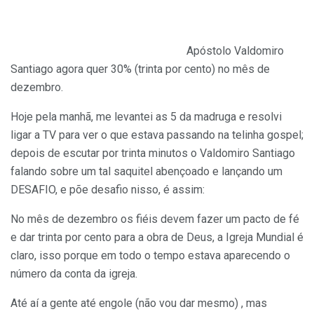
Apóstolo Valdomiro
Santiago agora quer 30% (trinta por cento) no mês de
dezembro.
Hoje pela manhã, me levantei as 5 da madruga e resolvi
ligar a TV para ver o que estava passando na telinha gospel;
depois de escutar por trinta minutos o Valdomiro Santiago
falando sobre um tal saquitel abençoado e lançando um
DESAFIO, e põe desafio nisso, é assim:
No mês de dezembro os fiéis devem fazer um pacto de fé
e dar trinta por cento para a obra de Deus, a Igreja Mundial é
claro, isso porque em todo o tempo estava aparecendo o
número da conta da igreja.
Até aí a gente até engole (não vou dar mesmo) , mas