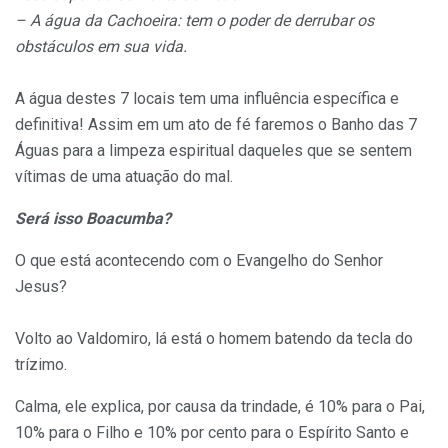
– A água da Cachoeira: tem o poder de derrubar os
obstáculos em sua vida.
A água destes 7 locais tem uma influência específica e
definitiva! Assim em um ato de fé faremos o Banho das 7
Águas para a limpeza espiritual daqueles que se sentem
vítimas de uma atuação do mal.
Será isso Boacumba?
O que está acontecendo com o Evangelho do Senhor
Jesus?
Volto ao Valdomiro, lá está o homem batendo da tecla do
trízimo.
Calma, ele explica, por causa da trindade, é 10% para o Pai,
10% para o Filho e 10% por cento para o Espírito Santo e