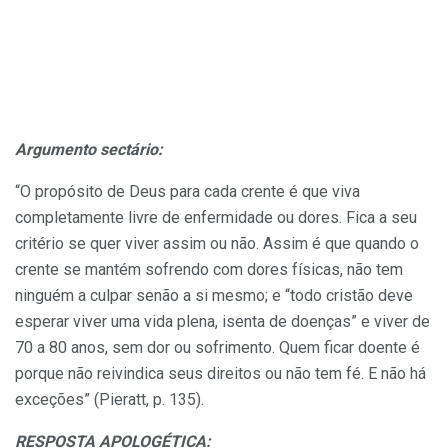
Argumento sectário:
“O propósito de Deus para cada crente é que viva
completamente livre de enfermidade ou dores. Fica a seu
critério se quer viver assim ou não. Assim é que quando o
crente se mantém sofrendo com dores físicas, não tem
ninguém a culpar senão a si mesmo; e “todo cristão deve
esperar viver uma vida plena, isenta de doenças” e viver de
70 a 80 anos, sem dor ou sofrimento. Quem ficar doente é
porque não reivindica seus direitos ou não tem fé. E não há
exceções” (Pieratt, p. 135).
RESPOSTA APOLOGÉTICA: