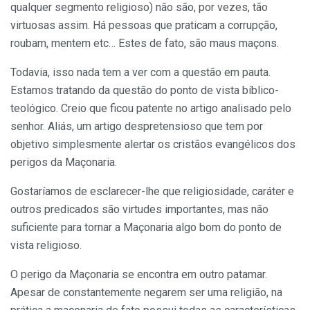
qualquer segmento religioso) não são, por vezes, tão
virtuosas assim. Há pessoas que praticam a corrupção,
roubam, mentem etc… Estes de fato, são maus maçons.
Todavia, isso nada tem a ver com a questão em pauta.
Estamos tratando da questão do ponto de vista bíblico-
teológico. Creio que ficou patente no artigo analisado pelo
senhor. Aliás, um artigo despretensioso que tem por
objetivo simplesmente alertar os cristãos evangélicos dos
perigos da Maçonaria.
Gostaríamos de esclarecer-lhe que religiosidade, caráter e
outros predicados são virtudes importantes, mas não
suficiente para tornar a Maçonaria algo bom do ponto de
vista religioso.
O perigo da Maçonaria se encontra em outro patamar.
Apesar de constantemente negarem ser uma religião, na