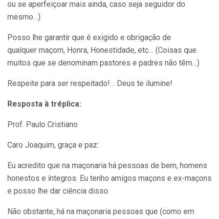
ou se aperfeiçoar mais ainda, caso seja seguidor do
mesmo…)
Posso lhe garantir que é exigido e obrigação de
qualquer maçom, Honra, Honestidade, etc… (Coisas que
muitos que se denominam pastores e padres não têm…)
Respeite para ser respeitado!… Deus te ilumine!
Resposta à tréplica:
Prof. Paulo Cristiano
Caro Joaquim, graça e paz:
Eu acredito que na maçonaria há pessoas de bem, homens
honestos e íntegros. Eu tenho amigos maçons e ex-maçons
e posso lhe dar ciência disso.
Não obstante, há na maçonaria pessoas que (como em