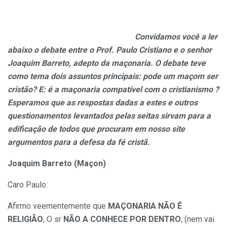
Convidamos você a ler
abaixo o debate entre o Prof. Paulo Cristiano e o senhor
Joaquim Barreto, adepto da maçonaria. O debate teve
como tema dois assuntos principais: pode um maçom ser
cristão? E: é a maçonaria compatível com o cristianismo ?
Esperamos que as respostas dadas a estes e outros
questionamentos levantados pelas seitas sirvam para a
edificação de todos que procuram em nosso site
argumentos para a defesa da fé cristã.
Joaquim Barreto (Maçon)
Caro Paulo:
Afirmo veementemente que
MAÇONARIA NÃO É
RELIGIÃO
, O sr
NÃO A CONHECE POR DENTRO
, (nem vai