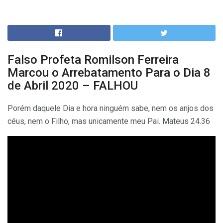
Falso Profeta Romilson Ferreira
Marcou o Arrebatamento Para o Dia 8
de Abril 2020 – FALHOU
Porém daquele Dia e hora ninguém sabe, nem os anjos dos
céus, nem o Filho, mas unicamente meu Pai. Mateus 24.36