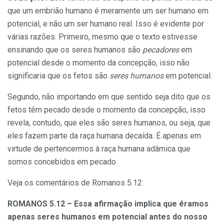
que um embrião humano é meramente um ser humano em
potencial, e não um ser humano real. Isso é evidente por
várias razões. Primeiro, mesmo que o texto estivesse
ensinando que os seres humanos são
pecadores
em
potencial desde o momento da concepção, isso não
significaria que os fetos são
seres humanos
em potencial.
Segundo, não importando em que sentido seja dito que os
fetos têm pecado desde o momento da concepção, isso
revela, contudo, que eles são seres humanos, ou seja, que
eles fazem parte da raça humana decaída. É apenas em
virtude de pertencermos à raça humana adâmica que
somos concebidos em pecado
Veja os comentários de Romanos 5.12:
ROMANOS 5.12 – Essa afirma
ção implica que
éramos
apenas seres humanos em potencial antes do nosso