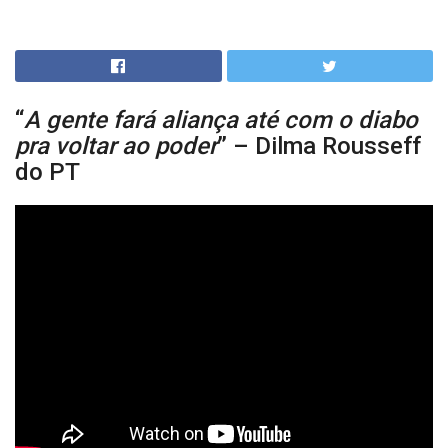
“
A gente fará aliança até com o diabo
pra voltar ao poder
” – Dilma Rousseff
do PT