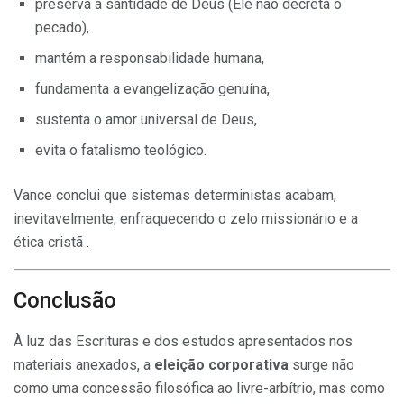
preserva a santidade de Deus (Ele não decreta o
pecado),
mantém a responsabilidade humana,
fundamenta a evangelização genuína,
sustenta o amor universal de Deus,
evita o fatalismo teológico.
Vance conclui que sistemas deterministas acabam,
inevitavelmente, enfraquecendo o zelo missionário e a
ética cristã .
Conclusão
À luz das Escrituras e dos estudos apresentados nos
materiais anexados, a
eleição corporativa
surge não
como uma concessão filosófica ao livre-arbítrio, mas como