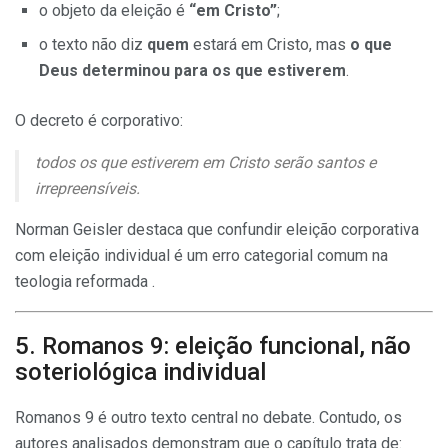
o objeto da eleição é
“em Cristo”
;
o texto não diz
quem
estará em Cristo, mas
o que
Deus determinou para os que estiverem
.
O decreto é corporativo:
todos os que estiverem em Cristo serão santos e
irrepreensíveis.
Norman Geisler destaca que confundir eleição corporativa
com eleição individual é um erro categorial comum na
teologia reformada .
5. Romanos 9: eleição funcional, não
soteriológica individual
Romanos 9 é outro texto central no debate. Contudo, os
autores analisados demonstram que o capítulo trata de: