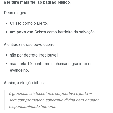
a
leitura mais fiel ao padrão bíblico
.
Deus elegeu:
Cristo
como o Eleito,
um povo em Cristo
como herdeiro da salvação.
A entrada nesse povo ocorre:
não por decreto irresistível,
mas
pela fé
, conforme o chamado gracioso do
evangelho.
Assim, a eleição bíblica:
é graciosa, cristocêntrica, corporativa e justa —
sem comprometer a soberania divina nem anular a
responsabilidade humana.