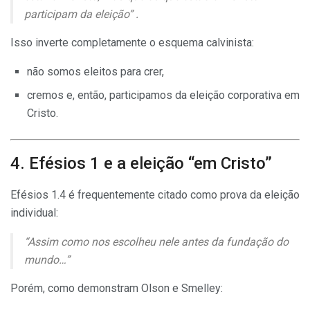
participam da eleição” .
Isso inverte completamente o esquema calvinista:
não somos eleitos para crer,
cremos e, então, participamos da eleição corporativa em
Cristo.
4. Efésios 1 e a eleição “em Cristo”
Efésios 1.4 é frequentemente citado como prova da eleição
individual:
“Assim como nos escolheu nele antes da fundação do
mundo…”
Porém, como demonstram Olson e Smelley: