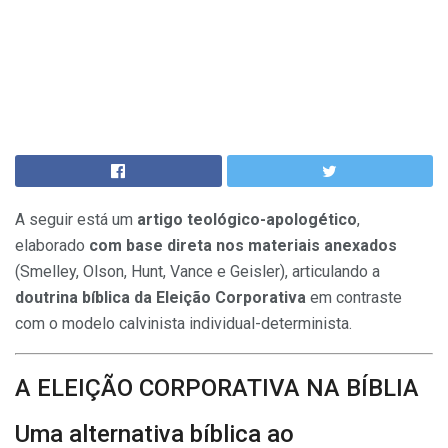
A seguir está um
artigo teológico-apologético
,
elaborado
com base direta nos materiais anexados
(Smelley, Olson, Hunt, Vance e Geisler), articulando a
doutrina bíblica da Eleição Corporativa
em contraste
com o modelo calvinista individual-determinista.
A ELEIÇÃO CORPORATIVA NA BÍBLIA
Uma alternativa bíblica ao