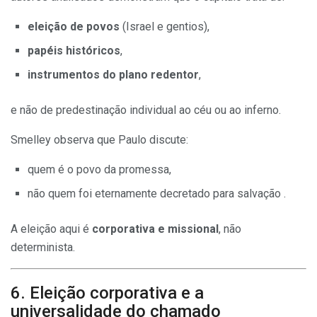
eleição de povos
(Israel e gentios),
papéis históricos
,
instrumentos do plano redentor
,
e não de predestinação individual ao céu ou ao inferno.
Smelley observa que Paulo discute:
quem é o povo da promessa,
não quem foi eternamente decretado para salvação .
A eleição aqui é
corporativa e missional
, não
determinista.
6. Eleição corporativa e a
universalidade do chamado