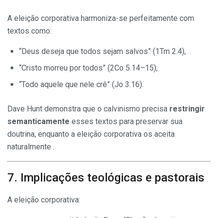
A eleição corporativa harmoniza-se perfeitamente com
textos como:
“Deus deseja que todos sejam salvos” (1Tm 2.4),
“Cristo morreu por todos” (2Co 5.14–15),
“Todo aquele que nele crê” (Jo 3.16).
Dave Hunt demonstra que o calvinismo precisa
restringir
semanticamente
esses textos para preservar sua
doutrina, enquanto a eleição corporativa os aceita
naturalmente .
7. Implicações teológicas e pastorais
A eleição corporativa: