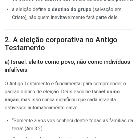
a eleição define
o destino do grupo
(salvação em
Cristo), não quem inevitavelmente fará parte dele.
2. A eleição corporativa no Antigo
Testamento
a) Israel: eleito como povo, não como indivíduos
infalíveis
O Antigo Testamento é fundamental para compreender o
padrão bíblico de eleição. Deus escolhe
Israel como
nação
, mas isso nunca significou que cada israelita
estivesse automaticamente salvo.
“Somente a vós vos conheci dentre todas as famílias da
terra” (Am 3.2)