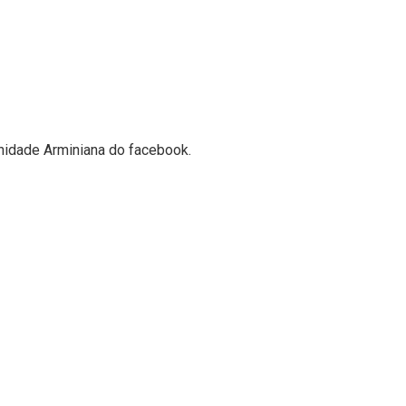
nidade Arminiana do facebook.