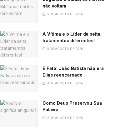
não voltam
5 DE AGOSTO DE 2026
A Vítima e o Líder da seita,
tratamentos diferentes!
3 DE AGOSTO DE 2026
É Fato: João Batista não era
Elias reencarnado
3 DE AGOSTO DE 2026
Como Deus Preservou Sua
Palavra
2 DE AGOSTO DE 2026