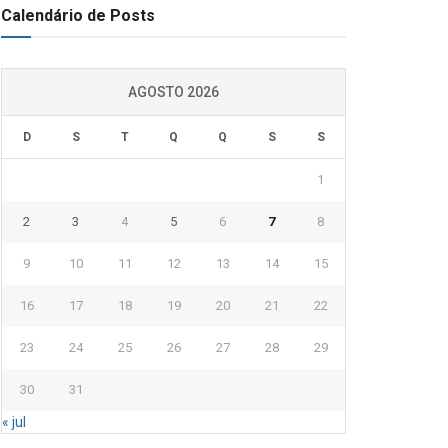
Calendário de Posts
AGOSTO 2026
D
S
T
Q
Q
S
S
1
2
3
4
5
6
7
8
9
10
11
12
13
14
15
16
17
18
19
20
21
22
23
24
25
26
27
28
29
30
31
« jul