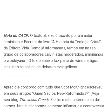
Nota do CACP:
O texto abaixo é escrito por um autor
arminiano e Escritor do livro “A História da Teologia Cristã”
da Editora Vida. Como já informamos, temos em nosso
grupo de colaboradores calvinistas moderados, arminianos
e wesleyano… O texto abaixo faz parte de vários artigos
incluídos na coluna de debates evangélicos.
——————————
Aprecio e concordo com tudo que Scot McKnight escreveu
em seus artigos “Quem São os Neo-Reformados?” (Veja
seu blog
The Jesus Creed
). Ele foi muito criterioso ao dar
nomes. Isto é, dar nomes somente inflamaria a controvérsia