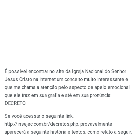
É possível encontrar no site da Igreja Nacional do Senhor
Jesus Cristo na internet um conceito muito interessante e
que me chama a atenção pelo aspecto de apelo emocional
que ele traz em sua grafia e até em sua pronúncia:
DECRETO.
Se você acessar o seguinte link:
http://insejec.com.br/decretos.php, provavelmente
aparecerá a seguinte história e textos, como relato a seguir.