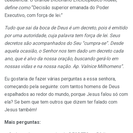
define como
“Decisão superior emanada do Poder
Executivo, com força de lei.”
Tudo que sai da boca de Deus é um decreto, pois é emitido
por uma autoridade, cuja palavra tem força de lei. Seus
decretos são acompanhados do Seu “cumpra-se”. Desde
aquela ocasião, o Senhor nos tem dado um decreto cada
ano, que é alvo da nossa oração, buscando gerá-lo em
nossas vidas e na nossa nação. Ap. Valnice Milhomens”.
Eu gostaria de fazer várias perguntas a essa senhora,
começando pela seguinte: com tantos homens de Deus
espalhados ao redor do mundo, porque Jesus falou só com
ela? Se bem que tem outros que dizem ter falado com
Jesus também!
Mais perguntas: