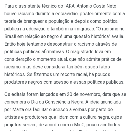
Para o assistente técnico do IARA, Antonio Costa Neto
houve racismo durante a escravidão, posteriormente com a
teoria de branquear a população e depois como política
pública na educação e também na imigração. “O racismo no
Brasil em relação ao negro é uma questão histórica” avalia.
Então hoje tentamos desconstruir o racismo através de
políticas públicas afirmativas. O magistrado leva em
consideração o momento atual, que não admite prática de
racismo, mas deve considerar também esses fatos
históricos. Se fizermos um recorte racial, há poucos
produtores negros com acesso a essas políticas públicas.
Os editais foram lançados em 20 de novembro, data que se
comemora o Dia da Consciência Negra. A ideia anunciada
por Marta era facilitar o acesso a verbas por parte de
artistas e produtores que lidam com a cultura negra, cujos
projetos seriam, de acordo com o MinC, pouco acolhidos