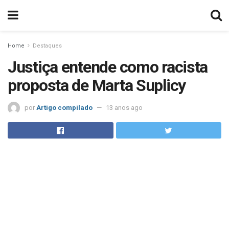
Home
Destaques
Justiça entende como racista
proposta de Marta Suplicy
por
Artigo compilado
13 anos ago