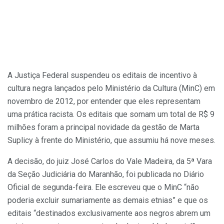
A Justiça Federal suspendeu os editais de incentivo à
cultura negra lançados pelo Ministério da Cultura (MinC) em
novembro de 2012, por entender que eles representam
uma prática racista. Os editais que somam um total de R$ 9
milhões foram a principal novidade da gestão de Marta
Suplicy à frente do Ministério, que assumiu há nove meses.
A decisão, do juiz José Carlos do Vale Madeira, da 5ª Vara
da Seção Judiciária do Maranhão, foi publicada no Diário
Oficial de segunda-feira. Ele escreveu que o MinC “não
poderia excluir sumariamente as demais etnias” e que os
editais “destinados exclusivamente aos negros abrem um