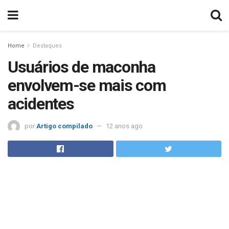
Home
Destaques
Usuários de maconha
envolvem-se mais com
acidentes
por
Artigo compilado
12 anos ago