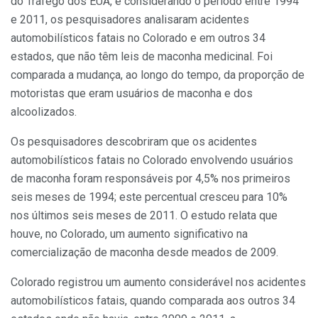
do Tráfego dos EUA, e considerando o período entre 1994
e 2011, os pesquisadores analisaram acidentes
automobilísticos fatais no Colorado e em outros 34
estados, que não têm leis de maconha medicinal. Foi
comparada a mudança, ao longo do tempo, da proporção de
motoristas que eram usuários de maconha e dos
alcoolizados.
Os pesquisadores descobriram que os acidentes
automobilísticos fatais no Colorado envolvendo usuários
de maconha foram responsáveis por 4,5% nos primeiros
seis meses de 1994; este percentual cresceu para 10%
nos últimos seis meses de 2011. O estudo relata que
houve, no Colorado, um aumento significativo na
comercialização de maconha desde meados de 2009.
Colorado registrou um aumento considerável nos acidentes
automobilísticos fatais, quando comparada aos outros 34