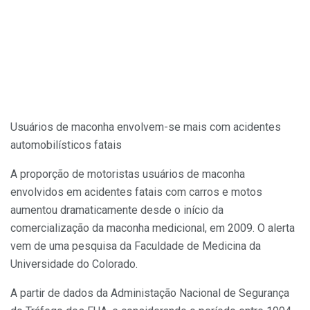
Usuários de maconha envolvem-se mais com acidentes
automobilísticos fatais
A proporção de motoristas usuários de maconha
envolvidos em acidentes fatais com carros e motos
aumentou dramaticamente desde o início da
comercialização da maconha medicional, em 2009. O alerta
vem de uma pesquisa da Faculdade de Medicina da
Universidade do Colorado.
A partir de dados da Administação Nacional de Segurança