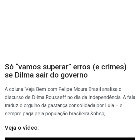
Só “vamos superar” erros (e crimes)
se Dilma sair do governo
A coluna ‘Veja Bem’ com Felipe Moura Brasil analisa o
discurso de Dilma Rousseff no dia da Independência. A fala
traduz o orgulho da gastança consolidada por Lula – e
sempre paga pela população brasileira.&nbsp;
Veja o vídeo: