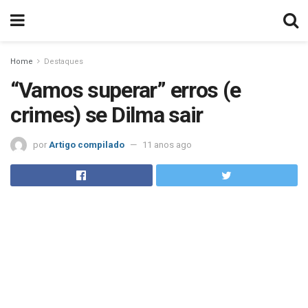
Home
Destaques
“Vamos superar” erros (e
crimes) se Dilma sair
por
Artigo compilado
11 anos ago