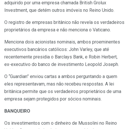
adquirido por uma empresa chamada British Grolux
Investment, que detém outros imóveis no Reino Unido.
O registro de empresas britânico não revela os verdadeiros
proprietários da empresa e não menciona o Vaticano.
Menciona dois acionistas nominais, ambos proeminentes
executivos bancários católicos: John Varley, que até
recentemente presidia o Barclays Bank, e Robin Herbert,
ex-executivo do banco de investimento Leopold Joseph.
O “Guardian” enviou cartas a ambos perguntando a quem
eles representavam, mas não recebeu respostas. A lei
britânica permite que os verdadeiros proprietários de uma
empresa sejam protegidos por sócios nominais.
BANQUEIRO
Os investimentos com o dinheiro de Mussolini no Reino