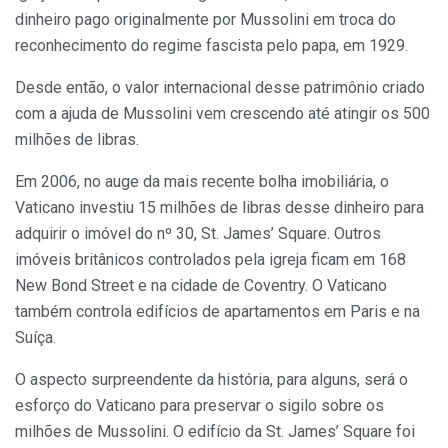
dinheiro pago originalmente por Mussolini em troca do
reconhecimento do regime fascista pelo papa, em 1929.
Desde então, o valor internacional desse patrimônio criado
com a ajuda de Mussolini vem crescendo até atingir os 500
milhões de libras.
Em 2006, no auge da mais recente bolha imobiliária, o
Vaticano investiu 15 milhões de libras desse dinheiro para
adquirir o imóvel do nº 30, St. James’ Square. Outros
imóveis britânicos controlados pela igreja ficam em 168
New Bond Street e na cidade de Coventry. O Vaticano
também controla edifícios de apartamentos em Paris e na
Suíça.
O aspecto surpreendente da história, para alguns, será o
esforço do Vaticano para preservar o sigilo sobre os
milhões de Mussolini. O edifício da St. James’ Square foi