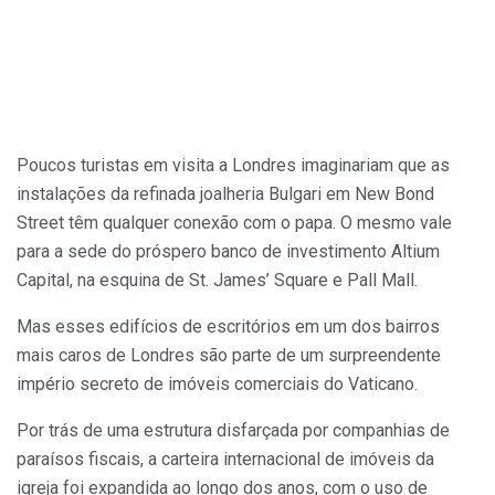
Poucos turistas em visita a Londres imaginariam que as
instalações da refinada joalheria Bulgari em New Bond
Street têm qualquer conexão com o papa. O mesmo vale
para a sede do próspero banco de investimento Altium
Capital, na esquina de St. James’ Square e Pall Mall.
Mas esses edifícios de escritórios em um dos bairros
mais caros de Londres são parte de um surpreendente
império secreto de imóveis comerciais do Vaticano.
Por trás de uma estrutura disfarçada por companhias de
paraísos fiscais, a carteira internacional de imóveis da
igreja foi expandida ao longo dos anos, com o uso de