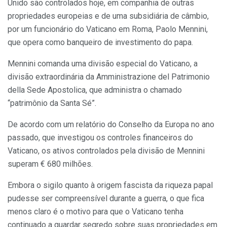
Unido são controlados hoje, em companhia de outras
propriedades europeias e de uma subsidiária de câmbio,
por um funcionário do Vaticano em Roma, Paolo Mennini,
que opera como banqueiro de investimento do papa.
Mennini comanda uma divisão especial do Vaticano, a
divisão extraordinária da Amministrazione del Patrimonio
della Sede Apostolica, que administra o chamado
“patrimônio da Santa Sé”.
De acordo com um relatório do Conselho da Europa no ano
passado, que investigou os controles financeiros do
Vaticano, os ativos controlados pela divisão de Mennini
superam € 680 milhões.
Embora o sigilo quanto à origem fascista da riqueza papal
pudesse ser compreensível durante a guerra, o que fica
menos claro é o motivo para que o Vaticano tenha
continuado a guardar segredo sobre suas propriedades em